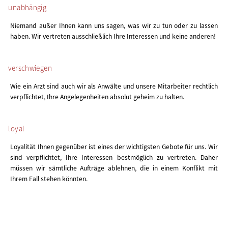
unabhängig
Niemand außer Ihnen kann uns sagen, was wir zu tun oder zu lassen
haben. Wir vertreten ausschließlich Ihre Interessen und keine anderen!
verschwiegen
Wie ein Arzt sind auch wir als Anwälte und unsere Mitarbeiter rechtlich
verpflichtet, Ihre Angelegenheiten absolut geheim zu halten.
loyal
Loyalität Ihnen gegenüber ist eines der wichtigsten Gebote für uns. Wir
sind verpflichtet, Ihre Interessen bestmöglich zu vertreten. Daher
müssen wir sämtliche Aufträge ablehnen, die in einem Konflikt mit
Ihrem Fall stehen könnten.